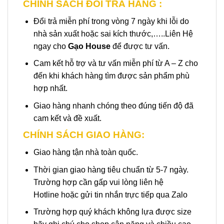
CHÍNH SÁCH ĐỔI TRẢ HÀNG :
Đổi trả miễn phí trong vòng 7 ngày khi lỗi do
nhà sản xuất hoặc sai kích thước,…..Liên Hệ
ngay cho
Gạo House
để được tư vấn.
Cam kết hỗ trợ và tư vấn miễn phí từ A – Z cho
đến khi khách hàng tìm được sản phẩm phù
hợp nhất.
Giao hàng nhanh chóng theo đúng tiến độ đã
cam kết và đề xuất.
CHÍNH SÁCH GIAO HÀNG:
Giao hàng tận nhà toàn quốc.
Thời gian giao hàng tiêu chuẩn từ 5-7 ngày.
Trường hợp cần gấp vui lòng liên hệ
Hotline hoặc gửi tin nhắn trực tiếp qua Zalo
Trường hợp quý khách không lựa được size