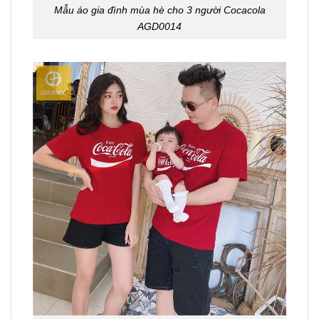
Mẫu áo gia đình mùa hè cho 3 người Cocacola
AGD0014