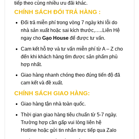
tiếp theo cùng nhiều ưu đãi khác.
CHÍNH SÁCH ĐỔI TRẢ HÀNG :
Đổi trả miễn phí trong vòng 7 ngày khi lỗi do
nhà sản xuất hoặc sai kích thước,…..Liên Hệ
ngay cho
Gạo House
để được tư vấn.
Cam kết hỗ trợ và tư vấn miễn phí từ A – Z cho
đến khi khách hàng tìm được sản phẩm phù
hợp nhất.
Giao hàng nhanh chóng theo đúng tiến độ đã
cam kết và đề xuất.
CHÍNH SÁCH GIAO HÀNG:
Giao hàng tận nhà toàn quốc.
Thời gian giao hàng tiêu chuẩn từ 5-7 ngày.
Trường hợp cần gấp vui lòng liên hệ
Hotline hoặc gửi tin nhắn trực tiếp qua Zalo