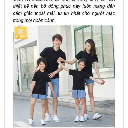
thiết kế nên bộ đồng phục này luôn mang đến
cảm giác thoải mái, tự tin nhất cho người mặc
trong mọi hoàn cảnh.