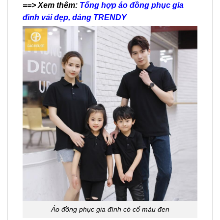
==> Xem thêm:
Tổng hợp áo đồng phục gia
đình vải đẹp, dáng TRENDY
Áo đồng phục gia đình có cổ màu đen