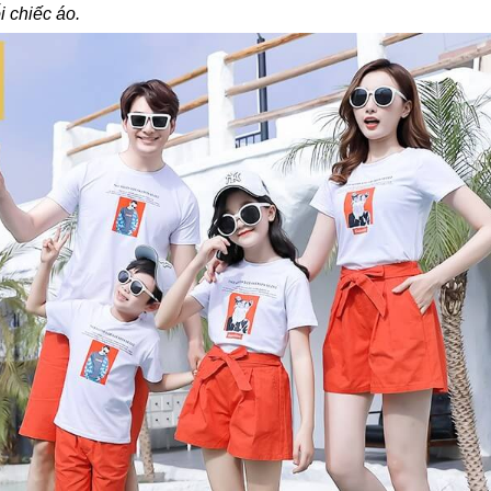
i chiếc áo.