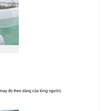
 may đo theo dáng của từng người)