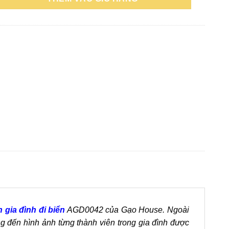
 gia đình đi biển
AGD0042 của Gạo House. Ngoài
ng đến hình ảnh từng thành viên trong gia đình được