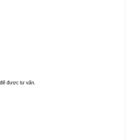
để được tư vấn.