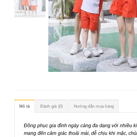
Mô tả
Đánh giá (0)
Hướng dẫn mua hàng
Đồng phục gia đình ngày càng đa dạng với nhiều k
mang đến cảm giác thoải mái, dễ chịu khi mặc, chún