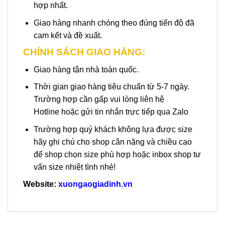
hợp nhất.
Giao hàng nhanh chóng theo đúng tiến độ đã
cam kết và đề xuất.
CHÍNH SÁCH GIAO HÀNG:
Giao hàng tận nhà toàn quốc.
Thời gian giao hàng tiêu chuẩn từ 5-7 ngày.
Trường hợp cần gấp vui lòng liên hệ
Hotline hoặc gửi tin nhắn trực tiếp qua Zalo
Trường hợp quý khách không lựa được size
hãy ghi chú cho shop cân nặng và chiều cao
để shop chọn size phù hợp hoặc inbox shop tư
vấn size nhiệt tình nhé!
Website:
xuongaogiadinh.vn