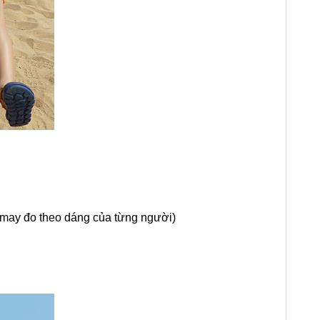
 may đo theo dáng của từng người)