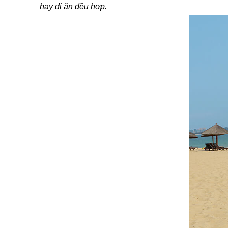
hay đi ăn đều hợp.