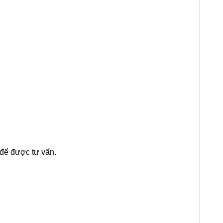
để được tư vấn.