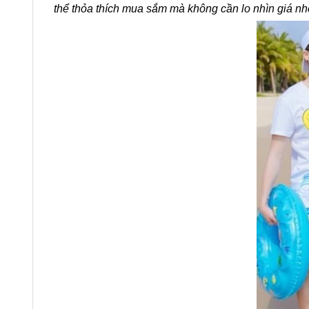
thể thỏa thích mua sắm mà không cần lo nhìn giá nh