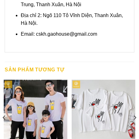
Trung, Thanh Xuân, Hà Nội
Địa chỉ 2: Ngõ 110 Tô Vĩnh Diện, Thanh Xuân,
Hà Nội.
Email:
cskh.gaohouse@gmail.com
SẢN PHẨM TƯƠNG TỰ