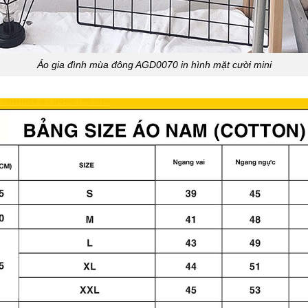
Áo gia đình mùa đông AGD0070 in hình mặt cười mini