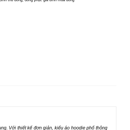
g. Với thiết kế đơn giản, kiểu áo hoodie phổ thông