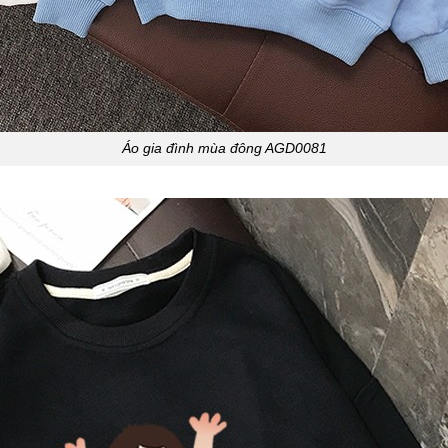
Áo gia đình mùa đông AGD0081