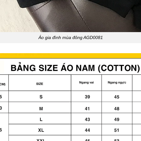
Áo gia đình mùa đông AGD0081