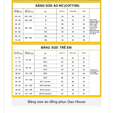
Bảng size áo đồng phục Gạo House