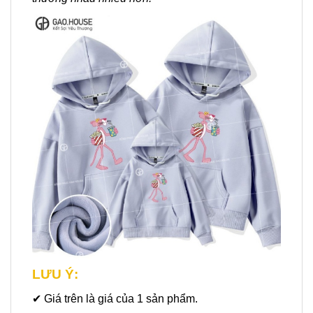
LƯU Ý:
✔ Giá trên là giá của 1 sản phẩm.