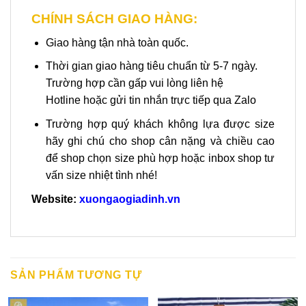
CHÍNH SÁCH GIAO HÀNG:
Giao hàng tận nhà toàn quốc.
Thời gian giao hàng tiêu chuẩn từ 5-7 ngày.
Trường hợp cần gấp vui lòng liên hệ
Hotline hoặc gửi tin nhắn trực tiếp qua Zalo
Trường hợp quý khách không lựa được size
hãy ghi chú cho shop cân nặng và chiều cao
để shop chọn size phù hợp hoặc inbox shop tư
vấn size nhiệt tình nhé!
Website:
xuongaogiadinh.vn
SẢN PHẨM TƯƠNG TỰ